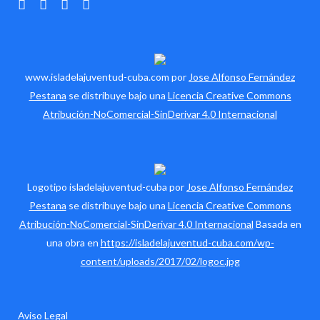
www.isladelajuventud-cuba.com por
Jose Alfonso Fernández
Pestana
se distribuye bajo una
Licencia Creative Commons
Atribución-NoComercial-SinDerivar 4.0 Internacional
Logotipo isladelajuventud-cuba por
Jose Alfonso Fernández
Pestana
se distribuye bajo una
Licencia Creative Commons
Atribución-NoComercial-SinDerivar 4.0 Internacional
Basada en
una obra en
https://isladelajuventud-cuba.com/wp-
content/uploads/2017/02/logoc.jpg
Aviso Legal