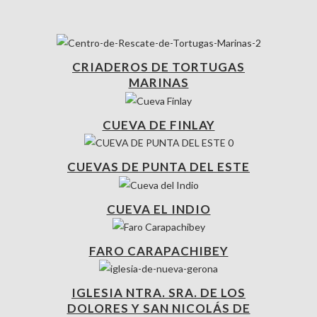
CRIADEROS DE TORTUGAS
MARINAS
CUEVA DE FINLAY
CUEVAS DE PUNTA DEL ESTE
CUEVA EL INDIO
FARO CARAPACHIBEY
IGLESIA NTRA. SRA. DE LOS
DOLORES Y SAN NICOLÁS DE