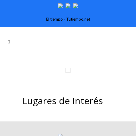
El tiempo - Tutiempo.net
Lugares de Interés