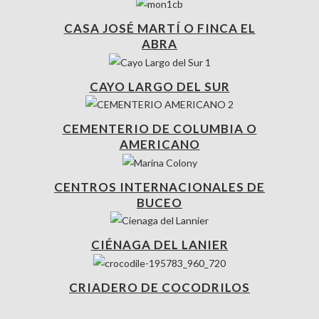
CASA JOSÉ MARTÍ O FINCA EL
ABRA
CAYO LARGO DEL SUR
CEMENTERIO DE COLUMBIA O
AMERICANO
CENTROS INTERNACIONALES DE
BUCEO
CIÉNAGA DEL LANIER
CRIADERO DE COCODRILOS