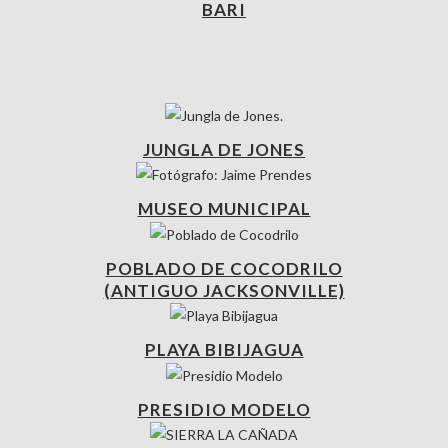
BARI
JUNGLA DE JONES
MUSEO MUNICIPAL
POBLADO DE COCODRILO
(ANTIGUO JACKSONVILLE)
PLAYA BIBIJAGUA
PRESIDIO MODELO