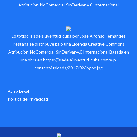
Atribución-NoComercial-SinDerivar 4.0 Internacional
Logotipo isladelajuventud-cuba por
Jose Alfonso Fernández
Pestana
se distribuye bajo una
Licencia Creative Commons
Atribución-NoComercial-SinDerivar 4.0 Internacional
Basada en
una obra en
https://isladelajuventud-cuba.com/wp-
content/uploads/2017/02/logoc.jpg
Aviso Legal
Política de Privacidad