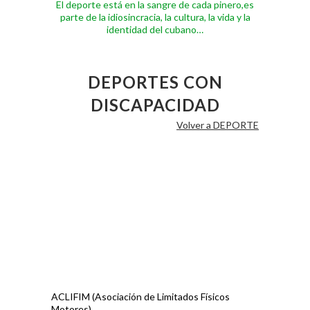
El deporte está en la sangre de cada pinero,es
parte de la idiosincracia, la cultura, la vida y la
identidad del cubano…
DEPORTES CON
DISCAPACIDAD
Volver a DEPORTE
ACLIFIM (Asociación de Limitados Físicos
Motores)