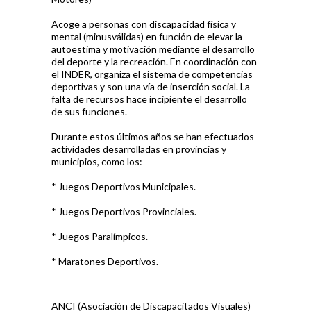
Acoge a personas con discapacidad física y
mental (minusválidas) en función de elevar la
autoestima y motivación mediante el desarrollo
del deporte y la recreación. En coordinación con
el INDER, organiza el sistema de competencias
deportivas y son una vía de inserción social. La
falta de recursos hace incipiente el desarrollo
de sus funciones.
Durante estos últimos años se han efectuados
actividades desarrolladas en provincias y
municipios, como los:
* Juegos Deportivos Municipales.
* Juegos Deportivos Provinciales.
* Juegos Paralímpicos.
* Maratones Deportivos.
ANCI (Asociación de Discapacitados Visuales)