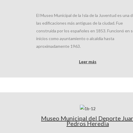
El Museo Municipal de la Isla de la Juventud es una 
las edificaciones más antiguas de la ciudad. Fue
construida por los españoles en 1853. Funcionó en 
inicios como ayuntamiento o alcaldía hasta
aproximadamente 1963.
Leer más
Museo Municipal del Deporte Jua
Pedros Heredia