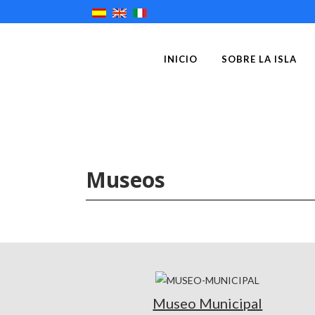
INICIO
SOBRE LA ISLA
Museos
Museo Municipal