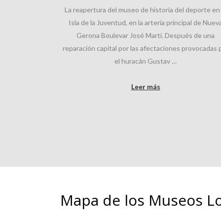
La reapertura del museo de historia del deporte en 
Isla de la Juventud, en la arteria principal de Nuev
Gerona Boulevar José Martí. Después de una
reparación capital por las afectaciones provocadas 
el huracán Gustav …
Leer más
Mapa de los Museos Lo