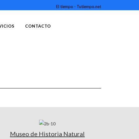
El tiempo - Tutiempo.net
VICIOS
CONTACTO
Museo de Historia Natural