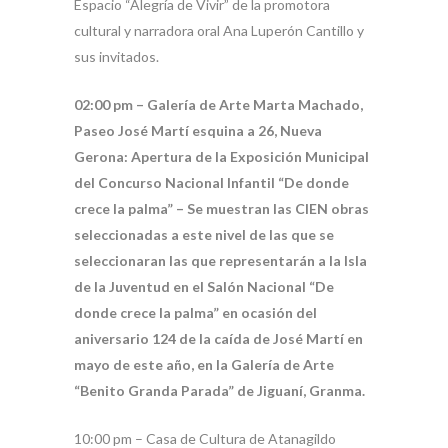
Espacio “Alegría de Vivir” de la promotora
cultural y narradora oral Ana Luperón Cantillo y
sus invitados.
02:00 pm – Galería de Arte Marta Machado,
Paseo José Martí esquina a 26, Nueva
Gerona: Apertura de la Exposición Municipal
del Concurso Nacional Infantil “De donde
crece la palma” – Se muestran las CIEN obras
seleccionadas a este nivel de las que se
seleccionaran las que representarán a la Isla
de la Juventud en el Salón Nacional “De
donde crece la palma” en ocasión del
aniversario 124 de la caída de José Martí en
mayo de este año, en la Galería de Arte
“Benito Granda Parada” de Jiguaní, Granma.
10:00 pm – Casa de Cultura de Atanagildo