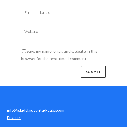
Save my name, email, and website in this
browser for the next time I comment.
info@isladelajuventud-cuba.com
Enlaces