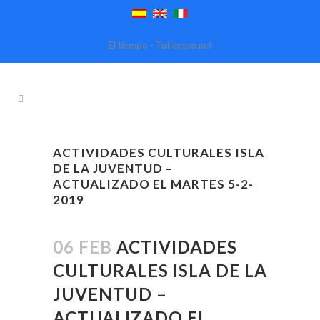
El tiempo - Tutiempo.net
ACTIVIDADES CULTURALES ISLA
DE LA JUVENTUD –
ACTUALIZADO EL MARTES 5-2-
2019
06 FEB
ACTIVIDADES
CULTURALES ISLA DE LA
JUVENTUD –
ACTUALIZADO EL