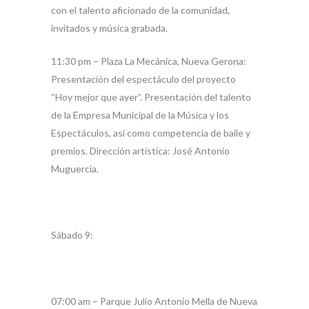
con el talento aficionado de la comunidad,
invitados y música grabada.
11:30 pm – Plaza La Mecánica, Nueva Gerona:
Presentación del espectáculo del proyecto
“Hoy mejor que ayer”. Presentación del talento
de la Empresa Municipal de la Música y los
Espectáculos, así como competencia de baile y
premios. Dirección artística: José Antonio
Muguercia.
Sábado 9:
07:00 am – Parque Julio Antonio Mella de Nueva