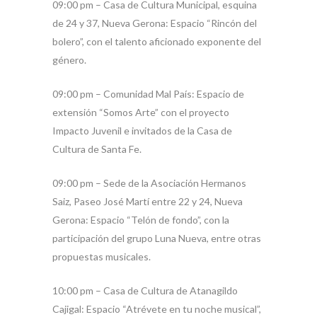
09:00 pm – Casa de Cultura Municipal, esquina
de 24 y 37, Nueva Gerona: Espacio “Rincón del
bolero”, con el talento aficionado exponente del
género.
09:00 pm – Comunidad Mal País: Espacio de
extensión “Somos Arte” con el proyecto
Impacto Juvenil e invitados de la Casa de
Cultura de Santa Fe.
09:00 pm – Sede de la Asociación Hermanos
Saiz, Paseo José Martí entre 22 y 24, Nueva
Gerona: Espacio “Telón de fondo”, con la
participación del grupo Luna Nueva, entre otras
propuestas musicales.
10:00 pm – Casa de Cultura de Atanagildo
Cajigal: Espacio “Atrévete en tu noche musical”,