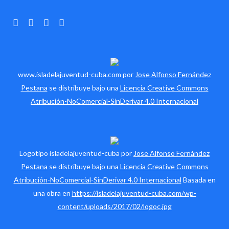
www.isladelajuventud-cuba.com por
Jose Alfonso Fernández
Pestana
se distribuye bajo una
Licencia Creative Commons
Atribución-NoComercial-SinDerivar 4.0 Internacional
Logotipo isladelajuventud-cuba por
Jose Alfonso Fernández
Pestana
se distribuye bajo una
Licencia Creative Commons
Atribución-NoComercial-SinDerivar 4.0 Internacional
Basada en
una obra en
https://isladelajuventud-cuba.com/wp-
content/uploads/2017/02/logoc.jpg