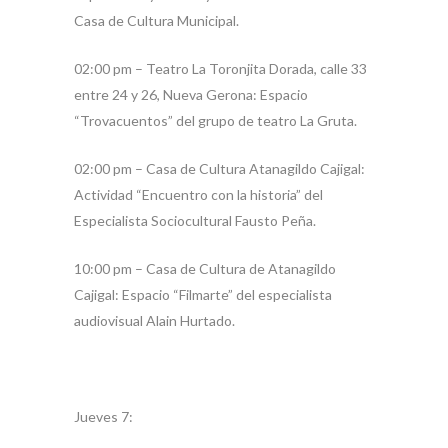
Casa de Cultura Municipal.
02:00 pm – Teatro La Toronjita Dorada, calle 33
entre 24 y 26, Nueva Gerona: Espacio
“Trovacuentos” del grupo de teatro La Gruta.
02:00 pm – Casa de Cultura Atanagildo Cajigal:
Actividad “Encuentro con la historia” del
Especialista Sociocultural Fausto Peña.
10:00 pm – Casa de Cultura de Atanagildo
Cajigal: Espacio “Filmarte” del especialista
audiovisual Alain Hurtado.
Jueves 7: