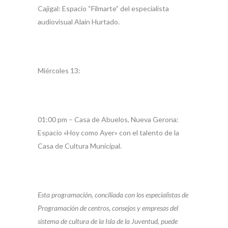
Cajigal: Espacio “Filmarte” del especialista
audiovisual Alain Hurtado.
Miércoles 13:
01:00 pm – Casa de Abuelos, Nueva Gerona:
Espacio «Hoy como Ayer» con el talento de la
Casa de Cultura Municipal.
Esta programación, conciliada con los especialistas de
Programación de centros, consejos y empresas del
sistema de cultura de la Isla de la Juventud, puede