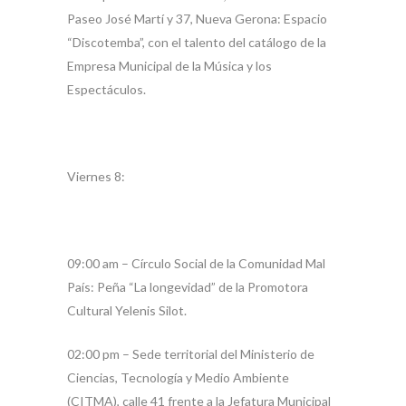
Paseo José Martí y 37, Nueva Gerona: Espacio
“Discotemba”, con el talento del catálogo de la
Empresa Municipal de la Música y los
Espectáculos.
Viernes 8:
09:00 am – Círculo Social de la Comunidad Mal
País: Peña “La longevidad” de la Promotora
Cultural Yelenis Silot.
02:00 pm – Sede territorial del Ministerio de
Ciencias, Tecnología y Medio Ambiente
(CITMA), calle 41 frente a la Jefatura Municipal