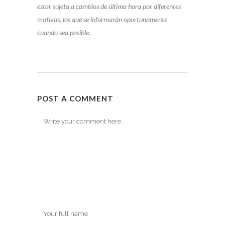
estar sujeta a cambios de última hora por diferentes
motivos, los que se informarán oportunamente
cuando sea posible.
POST A COMMENT