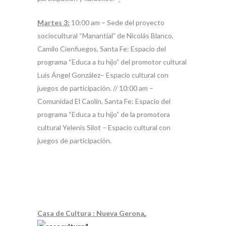
Martes 3:
10:00 am – Sede del proyecto
sociocultural “Manantial” de Nicolás Blanco,
Camilo Cienfuegos, Santa Fe: Espacio del
programa “Educa a tu hijo” del promotor cultural
Luis Ángel González– Espacio cultural con
juegos de participación. // 10:00 am –
Comunidad El Caolín, Santa Fe: Espacio del
programa “Educa a tu hijo” de la promotora
cultural Yelenis Silot – Espacio cultural con
juegos de participación.
Casa de Cultura : Nueva Gerona
.