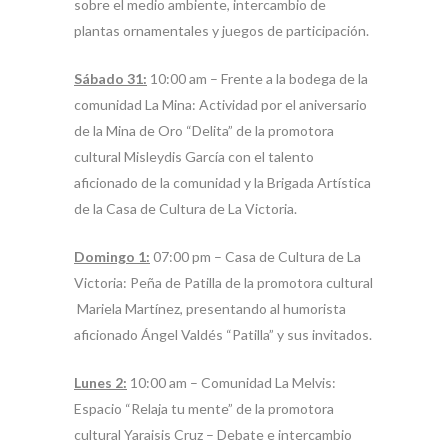
sobre el medio ambiente, intercambio de
plantas ornamentales y juegos de participación.
Sábado 31:
10:00 am – Frente a la bodega de la
comunidad La Mina: Actividad por el aniversario
de la Mina de Oro “Delita” de la promotora
cultural Misleydis García con el talento
aficionado de la comunidad y la Brigada Artística
de la Casa de Cultura de La Victoria.
Domingo 1:
07:00 pm – Casa de Cultura de La
Victoria: Peña de Patilla de la promotora cultural
Mariela Martínez, presentando al humorista
aficionado Ángel Valdés “Patilla” y sus invitados.
Lunes 2:
10:00 am – Comunidad La Melvis:
Espacio “Relaja tu mente” de la promotora
cultural Yaraisis Cruz – Debate e intercambio