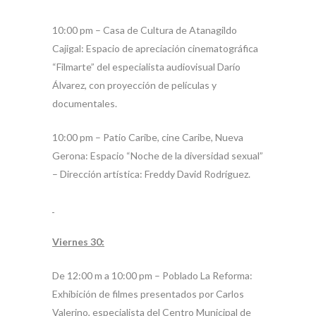
10:00 pm – Casa de Cultura de Atanagildo
Cajigal: Espacio de apreciación cinematográfica
“Filmarte” del especialista audiovisual Darío
Álvarez, con proyección de películas y
documentales.
10:00 pm – Patio Caribe, cine Caribe, Nueva
Gerona: Espacio “Noche de la diversidad sexual”
– Dirección artística: Freddy David Rodríguez.
Viernes 30:
De 12:00 m a 10:00 pm – Poblado La Reforma:
Exhibición de filmes presentados por Carlos
Valerino, especialista del Centro Municipal de