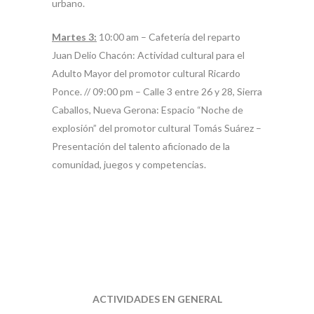
urbano.
Martes 3:
10:00 am – Cafetería del reparto
Juan Delio Chacón: Actividad cultural para el
Adulto Mayor del promotor cultural Ricardo
Ponce. // 09:00 pm – Calle 3 entre 26 y 28, Sierra
Caballos, Nueva Gerona: Espacio “Noche de
explosión” del promotor cultural Tomás Suárez –
Presentación del talento aficionado de la
comunidad, juegos y competencias.
ACTIVIDADES EN GENERAL