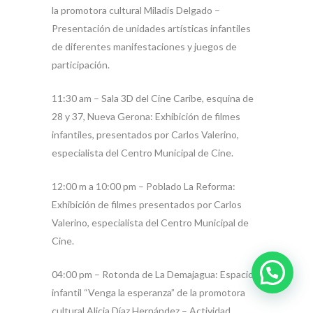
la promotora cultural Miladis Delgado –
Presentación de unidades artísticas infantiles
de diferentes manifestaciones y juegos de
participación.
11:30 am – Sala 3D del Cine Caribe, esquina de
28 y 37, Nueva Gerona: Exhibición de filmes
infantiles, presentados por Carlos Valerino,
especialista del Centro Municipal de Cine.
12:00 m a 10:00 pm – Poblado La Reforma:
Exhibición de filmes presentados por Carlos
Valerino, especialista del Centro Municipal de
Cine.
04:00 pm – Rotonda de La Demajagua: Espacio
infantil “Venga la esperanza” de la promotora
cultural Alicia Díaz Hernández – Actividad