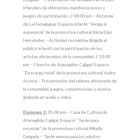
infantiles de diferentes manifestaciones y
juegos de participación. // 04:00 pm – Rotonda
de La Demajagua: Espacio infantil “Venga la
esperanza” de la promotora cultural Alicia Díaz
Hernández – Actividad recreativa dirigida al
público infantil con la participación de los
artistas aficionados de la comunidad. // 10:00
pm – Cinecito de Atanagildo Cajigal: Espacio
“Descarga total” de la promotora cultural Yadira
Acosta – Presentación del talento aficionado de
la comunidad, juegos, competencias y música
grabada en audio o video.
Domingo 1:
05:00 pm – Casa de Cultura de
Atanagildo Cajigal: Espacio “Tarde para
recordar” de la promotora cultural Miladis
Delgado – Tarde amena para los adultos