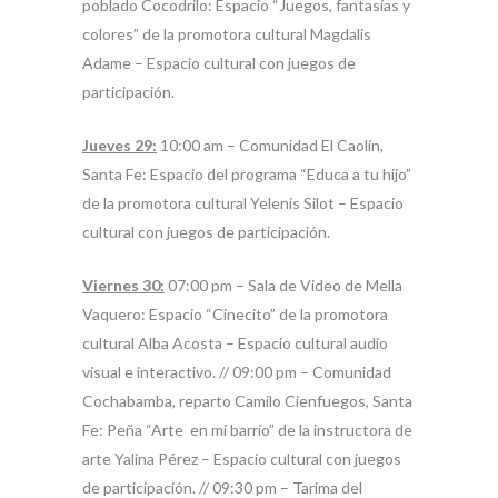
poblado Cocodrilo: Espacio “Juegos, fantasías y
colores” de la promotora cultural Magdalis
Adame – Espacio cultural con juegos de
participación.
Jueves 29:
10:00 am – Comunidad El Caolín,
Santa Fe: Espacio del programa “Educa a tu hijo”
de la promotora cultural Yelenis Silot – Espacio
cultural con juegos de participación.
Viernes 30:
07:00 pm – Sala de Video de Mella
Vaquero: Espacio “Cinecito” de la promotora
cultural Alba Acosta – Espacio cultural audio
visual e interactivo. // 09:00 pm – Comunidad
Cochabamba, reparto Camilo Cienfuegos, Santa
Fe: Peña “Arte en mi barrio” de la instructora de
arte Yalina Pérez – Espacio cultural con juegos
de participación. // 09:30 pm – Tarima del