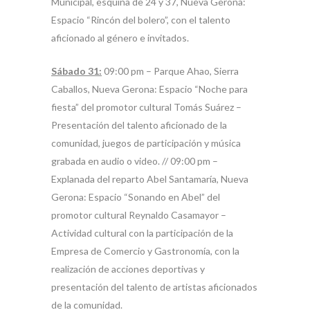
Municipal, esquina de 24 y 37, Nueva Gerona:
Espacio “Rincón del bolero”, con el talento
aficionado al género e invitados.
Sábado 31:
09:00 pm – Parque Ahao, Sierra
Caballos, Nueva Gerona: Espacio “Noche para
fiesta” del promotor cultural Tomás Suárez –
Presentación del talento aficionado de la
comunidad, juegos de participación y música
grabada en audio o video. // 09:00 pm –
Explanada del reparto Abel Santamaría, Nueva
Gerona: Espacio “Sonando en Abel” del
promotor cultural Reynaldo Casamayor –
Actividad cultural con la participación de la
Empresa de Comercio y Gastronomía, con la
realización de acciones deportivas y
presentación del talento de artistas aficionados
de la comunidad.