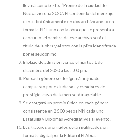
llevará como texto: “Premio de la ciudad de
Nueva Gerona 2020”. El contenido del mensaje
consistirá únicamente en dos archivo anexo en
formato PDF uno con la obra que se presenta a
concurso; el nombre de ese archivo será el
título de la obra y el otro con la plica identificada
por el seudónimo.
El plazo de admisión vence el martes 1 de
diciembre del 2020 a las 5:00 pm.
Por cada género se designará un jurado
compuesto por estudiosos y creadores de
prestigio, cuyo dictamen será inapelable.
Se otorgará un premio único en cada género,
consistente en 2 500 pesos MN cada uno,
Estatuilla y Diplomas Acreditativos al evento.
Los trabajos premiados serán publicados en
formato digital por la Editorial El Abra.