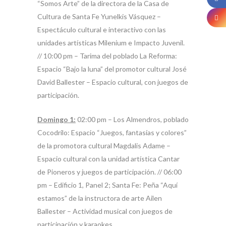
“Somos Arte” de la directora de la Casa de
Cultura de Santa Fe Yunelkis Vásquez –
Espectáculo cultural e interactivo con las
unidades artísticas Milenium e Impacto Juvenil.
// 10:00 pm – Tarima del poblado La Reforma:
Espacio “Bajo la luna” del promotor cultural José
David Ballester – Espacio cultural, con juegos de
participación.
Domingo 1:
02:00 pm – Los Almendros, poblado
Cocodrilo: Espacio “Juegos, fantasías y colores”
de la promotora cultural Magdalis Adame –
Espacio cultural con la unidad artística Cantar
de Pioneros y juegos de participación. // 06:00
pm – Edificio 1, Panel 2; Santa Fe: Peña “Aquí
estamos” de la instructora de arte Ailen
Ballester – Actividad musical con juegos de
participación y karaokes.