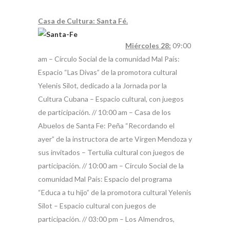
Casa de Cultura: Santa Fé.
Miércoles 28:
09:00
am – Círculo Social de la comunidad Mal País:
Espacio “Las Divas” de la promotora cultural
Yelenis Silot, dedicado a la Jornada por la
Cultura Cubana – Espacio cultural, con juegos
de participación. // 10:00 am – Casa de los
Abuelos de Santa Fe: Peña “Recordando el
ayer” de la instructora de arte Virgen Mendoza y
sus invitados – Tertulia cultural con juegos de
participación. // 10:00 am – Círculo Social de la
comunidad Mal País: Espacio del programa
“Educa a tu hijo” de la promotora cultural Yelenis
Silot – Espacio cultural con juegos de
participación. // 03:00 pm – Los Almendros,