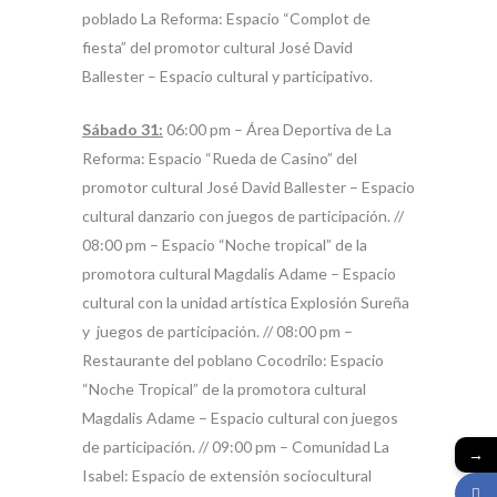
poblado La Reforma: Espacio “Complot de
fiesta” del promotor cultural José David
Ballester – Espacio cultural y participativo.
Sábado 31:
06:00 pm – Área Deportiva de La
Reforma: Espacio “Rueda de Casino” del
promotor cultural José David Ballester – Espacio
cultural danzario con juegos de participación. //
08:00 pm – Espacio “Noche tropical” de la
promotora cultural Magdalis Adame – Espacio
cultural con la unidad artística Explosión Sureña
y juegos de participación. // 08:00 pm –
Restaurante del poblano Cocodrilo: Espacio
“Noche Tropical” de la promotora cultural
Magdalis Adame – Espacio cultural con juegos
de participación. // 09:00 pm – Comunidad La
→
Isabel: Espacio de extensión sociocultural