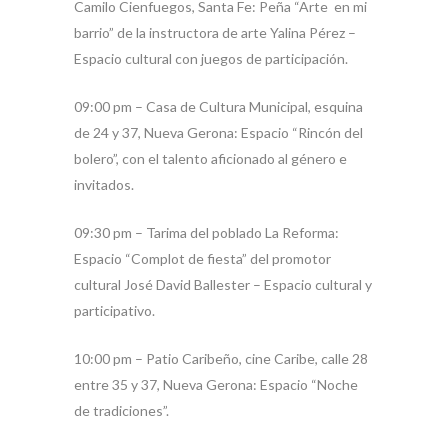
Camilo Cienfuegos, Santa Fe: Peña “Arte en mi
barrio” de la instructora de arte Yalina Pérez –
Espacio cultural con juegos de participación.
09:00 pm – Casa de Cultura Municipal, esquina
de 24 y 37, Nueva Gerona: Espacio “Rincón del
bolero”, con el talento aficionado al género e
invitados.
09:30 pm – Tarima del poblado La Reforma:
Espacio “Complot de fiesta” del promotor
cultural José David Ballester – Espacio cultural y
participativo.
10:00 pm – Patio Caribeño, cine Caribe, calle 28
entre 35 y 37, Nueva Gerona: Espacio “Noche
de tradiciones”.