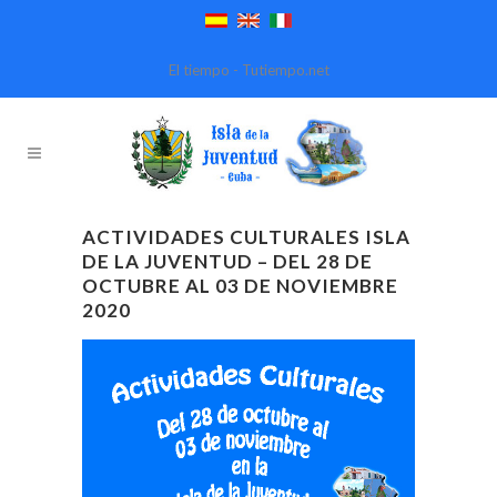
El tiempo - Tutiempo.net
ACTIVIDADES CULTURALES ISLA
DE LA JUVENTUD – DEL 28 DE
OCTUBRE AL 03 DE NOVIEMBRE
2020