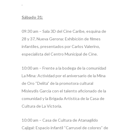
Sábado 31:
09:30 am – Sala 3D del Cine Caribe, esquina de
28 y 37, Nueva Gerona: Exhibición de filmes
infantiles, presentados por Carlos Valerino,
especialista del Centro Municipal de Cine.
10:00 am – Frente a la bodega de la comunidad
La Mina: Actividad por el aniversario de la Mina
de Oro “Delita” de la promotora cultural
Misleydis García con el talento aficionado de la
comunidad y la Brigada Artística de la Casa de
Cultura de La Victoria.
10:00 am – Casa de Cultura de Atanagildo
Cajigal: Espacio infantil “Carrusel de colores” de