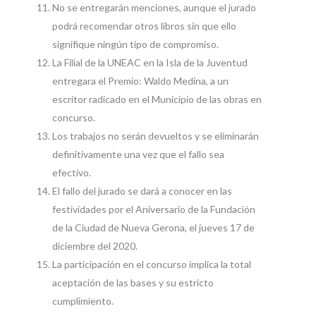
No se entregarán menciones, aunque el jurado
podrá recomendar otros libros sin que ello
signifique ningún tipo de compromiso.
La Filial de la UNEAC en la Isla de la Juventud
entregara el Premio: Waldo Medina, a un
escritor radicado en el Municipio de las obras en
concurso.
Los trabajos no serán devueltos y se eliminarán
definitivamente una vez que el fallo sea
efectivo.
El fallo del jurado se dará a conocer en las
festividades por el Aniversario de la Fundación
de la Ciudad de Nueva Gerona, el jueves 17 de
diciembre del 2020.
La participación en el concurso implica la total
aceptación de las bases y su estricto
cumplimiento.