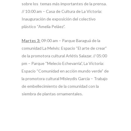
sobre los temas más importantes de la prensa.
// 10:00 am – Casa de Cultura de La Victoria:
Inauguración de exposición del colectivo
plástico “Amelia Peláez”.
Martes 3:
09:00 am – Parque Baraguá de la
comunidad La Melvis: Espacio “El arte de crear”
de la promotora cultural Arlétis Salazar. // 05:00
pm – Parque “Melecio Echevarría”, La Victoria:
Espacio “Comunidad en acción mundo verde” de
la promotora cultural Misleydis García – Trabajo
de embellecimiento de la comunidad con la
siembra de plantas ornamentales.