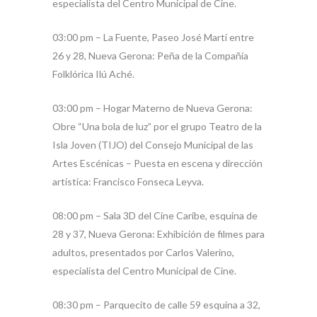
especialista del Centro Municipal de Cine.
03:00 pm – La Fuente, Paseo José Martí entre
26 y 28, Nueva Gerona: Peña de la Compañía
Folklórica Ilú Aché.
03:00 pm – Hogar Materno de Nueva Gerona:
Obre “Una bola de luz” por el grupo Teatro de la
Isla Joven (TIJO) del Consejo Municipal de las
Artes Escénicas – Puesta en escena y dirección
artística: Francisco Fonseca Leyva.
08:00 pm – Sala 3D del Cine Caribe, esquina de
28 y 37, Nueva Gerona: Exhibición de filmes para
adultos, presentados por Carlos Valerino,
especialista del Centro Municipal de Cine.
08:30 pm – Parquecito de calle 59 esquina a 32,