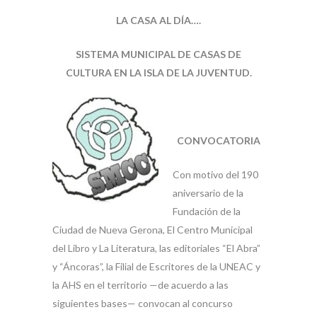
LA CASA AL DÍA….
SISTEMA MUNICIPAL DE CASAS DE
CULTURA EN LA
ISLA DE LA JUVENTUD.
CONVOCATORIA
Con motivo del 190
aniversario de la
Fundación de la
Ciudad de Nueva Gerona, El Centro Municipal
del Libro y La Literatura, las editoriales “El Abra”
y “Áncoras”, la Filial de Escritores de la UNEAC y
la AHS en el territorio —de acuerdo a las
siguientes bases— convocan al concurso