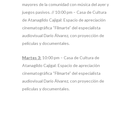
mayores de la comunidad con música del ayer y
juegos pasivos. // 10:00 pm – Casa de Cultura
de Atanagildo Cajigal: Espacio de apreciación
cinematográfica “Filmarte” del especialista
audiovisual Darío Álvarez, con proyección de
películas y documentales.
Martes 3:
10:00 pm – Casa de Cultura de
Atanagildo Cajigal: Espacio de apreciación
cinematográfica “Filmarte” del especialista
audiovisual Darío Álvarez, con proyección de
películas y documentales.