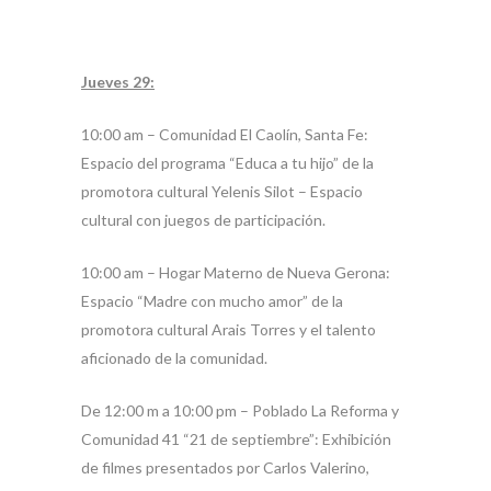
Jueves 29:
10:00 am – Comunidad El Caolín, Santa Fe:
Espacio del programa “Educa a tu hijo” de la
promotora cultural Yelenis Silot – Espacio
cultural con juegos de participación.
10:00 am – Hogar Materno de Nueva Gerona:
Espacio “Madre con mucho amor” de la
promotora cultural Arais Torres y el talento
aficionado de la comunidad.
De 12:00 m a 10:00 pm – Poblado La Reforma y
Comunidad 41 “21 de septiembre”: Exhibición
de filmes presentados por Carlos Valerino,