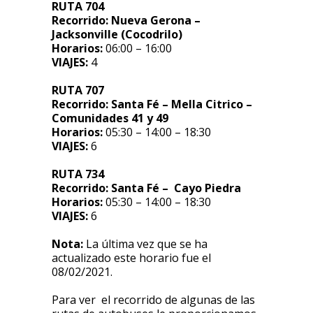
RUTA 704
Recorrido:
Nueva Gerona –
Jacksonville (Cocodrilo)
Horarios:
06:00 – 16:00
VIAJES:
4
RUTA 707
Recorrido:
Santa Fé – Mella Citrico –
Comunidades 41 y 49
Horarios:
05:30 – 14:00 – 18:30
VIAJES:
6
RUTA 734
Recorrido:
Santa Fé – Cayo Piedra
Horarios:
05:30 – 14:00 – 18:30
VIAJES:
6
Nota:
La última vez que se ha
actualizado este horario fue el
08/02/2021.
Para ver el recorrido de algunas de las