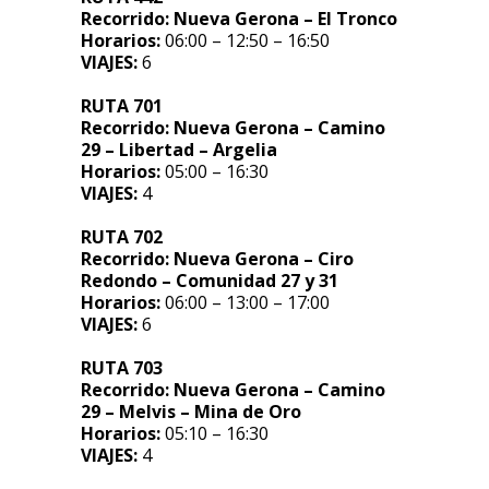
Recorrido:
Nueva Gerona – El Tronco
Horarios:
06:00 – 12:50 – 16:50
VIAJES:
6
RUTA 701
Recorrido:
Nueva Gerona – Camino
29 – Libertad – Argelia
Horarios:
05:00 – 16:30
VIAJES:
4
RUTA 702
Recorrido:
Nueva Gerona – Ciro
Redondo – Comunidad 27 y 31
Horarios:
06:00 – 13:00 – 17:00
VIAJES:
6
RUTA 703
Recorrido:
Nueva Gerona – Camino
29 – Melvis – Mina de Oro
Horarios:
05:10 – 16:30
VIAJES:
4