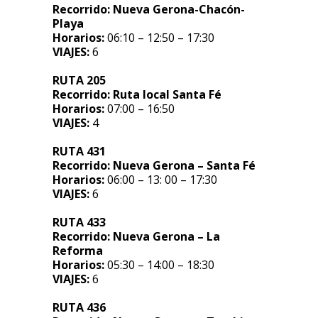
Recorrido:
Nueva Gerona-Chacón-
Playa
Horarios:
06:10 – 12:50 – 17:30
VIAJES:
6
RUTA 205
Recorrido:
Ruta local Santa Fé
Horarios:
07:00 – 16:50
VIAJES:
4
RUTA 431
Recorrido:
Nueva Gerona – Santa Fé
Horarios:
06:00 – 13: 00 – 17:30
VIAJES:
6
RUTA 433
Recorrido:
Nueva Gerona – La
Reforma
Horarios:
05:30 – 14:00 – 18:30
VIAJES:
6
RUTA 436