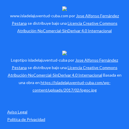
www.isladelajuventud-cuba.com por
Jose Alfonso Fernández
Pestana
se distribuye bajo una
Licencia Creative Commons
Atribución-NoComercial-SinDerivar 4.0 Internacional
Logotipo isladelajuventud-cuba por
Jose Alfonso Fernández
Pestana
se distribuye bajo una
Licencia Creative Commons
Atribución-NoComercial-SinDerivar 4.0 Internacional
Basada en
una obra en
https://isladelajuventud-cuba.com/wp-
content/uploads/2017/02/logoc.jpg
Aviso Legal
Política de Privacidad