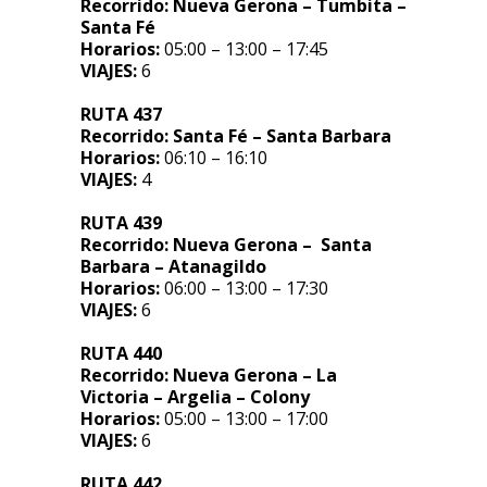
Recorrido:
Nueva Gerona – Tumbita –
Santa Fé
Horarios:
05:00 – 13:00 – 17:45
VIAJES:
6
RUTA 437
Recorrido:
Santa Fé – Santa Barbara
Horarios:
06:10 – 16:10
VIAJES:
4
RUTA 439
Recorrido:
Nueva Gerona – Santa
Barbara – Atanagildo
Horarios:
06:00 – 13:00 – 17:30
VIAJES:
6
RUTA 440
Recorrido:
Nueva Gerona – La
Victoria – Argelia – Colony
Horarios:
05:00 – 13:00 – 17:00
VIAJES:
6
RUTA 442