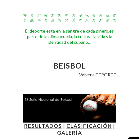
El deporte está en la sangre de cada pinero,es
parte de la idiosincracia, la cultura, la vida y la
identidad del cubano…
BEISBOL
Volver a DEPORTE
RESULTADOS
|
CLASIFICACIÓN
|
GALERÍA