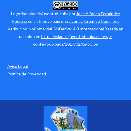
Logotipo isladelajuventud-cuba por
Jose Alfonso Fernández
Pestana
se distribuye bajo una
Licencia Creative Commons
Atribución-NoComercial-SinDerivar 4.0 Internacional
Basada en
una obra en
https://isladelajuventud-cuba.com/wp-
content/uploads/2017/02/logoc.jpg
Aviso Legal
Política de Privacidad