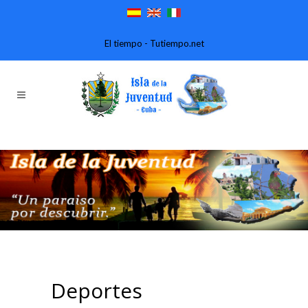
El tiempo - Tutiempo.net
Deportes