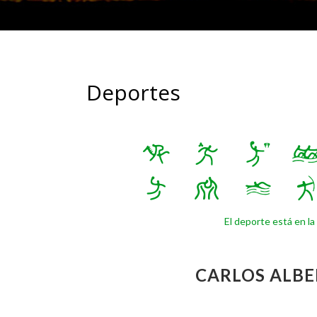
Deportes
El deporte está en la 
CARLOS ALBE