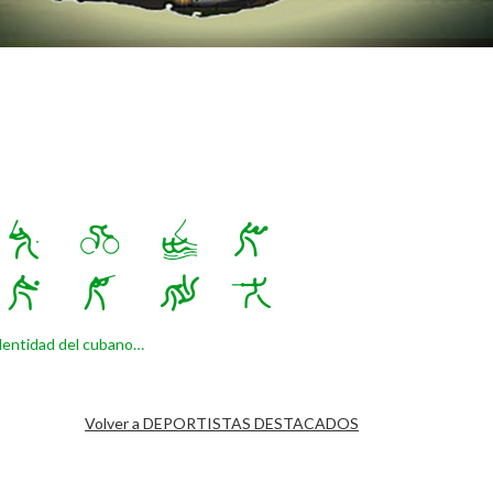
a identidad del cubano…
Volver a DEPORTISTAS DESTACADOS