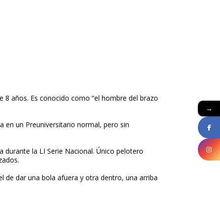
e 8 años. Es conocido como “el hombre del brazo
→
a en un Preuniversitario normal, pero sin
a durante la LI Serie Nacional. Único pelotero
zados.
 de dar una bola afuera y otra dentro, una arriba