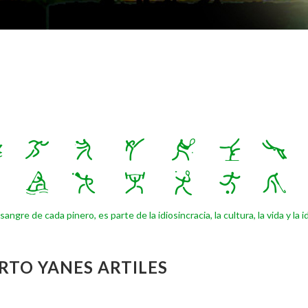
sangre de cada pinero, es parte de la idiosincracia, la cultura, la vida y l
RTO YANES ARTILES