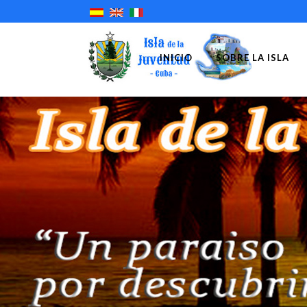
INICIO
SOBRE LA ISLA