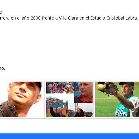
ol.
rera en el año 2000 frente a Villa Clara en el Estadio Cristóbal Labra.
no.