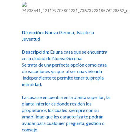
Dirección:
Nueva Gerona, Isla de la
Juventud
Descripción:
Es una casa que se encuentra
en la ciudad de Nueva Gerona.
Se trata de una perfecta opción como casa
de vacaciones ya que al ser una vivienda
independiente te permite tener tu propia
intimidad.
La casa se encuentra en la planta superior; la
planta inferior es donde residen los
propietarios los cuales siempre con su
amabilidad que les caracteriza te podrán
ayudar para cualquier pregunta, gestión o
consejo.