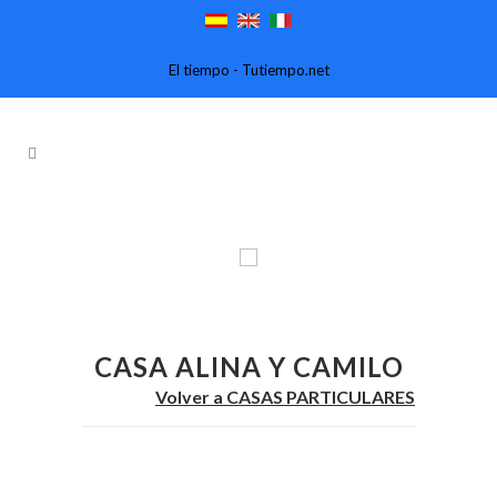
El tiempo - Tutiempo.net
CASA ALINA Y CAMILO
Volver a CASAS PARTICULARES