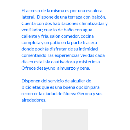
El acceso de la misma es por una escalera
lateral. Dispone de una terraza con balcón.
Cuenta con dos habitaciones climatizadas y
ventilador; cuarto de baño con agua
caliente y fría, salón comedor, cocina
completa y un patio en la parte trasera
donde podrás disfrutar de su intimidad
comentando las experiencias vividas cada
día en esta Isla cautivadora y misteriosa.
Ofrece desayuno, almuerzo y cena.
Disponen del servicio de alquiler de
bicicletas que es una buena opción para
recorrer la ciudad de Nueva Gerona y sus
alrededores.