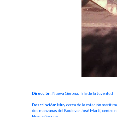
Dirección:
Nueva Gerona, Isla de la Juventud
Descripción:
Muy cerca de la estación marítima
dos manzanas del Boulevar José Martí, centro ne
Nueva Gerona.