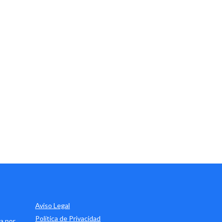
Aviso Legal
Política de Privacidad
a por