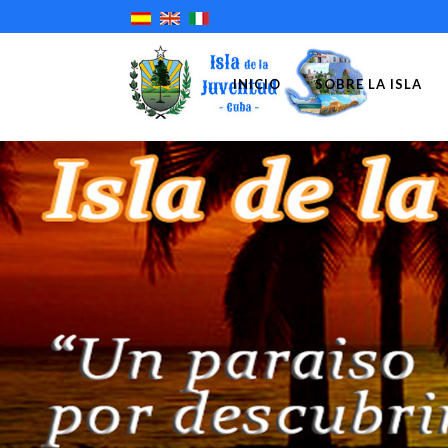
INICIO
SOBRE LA ISLA
CAYO 