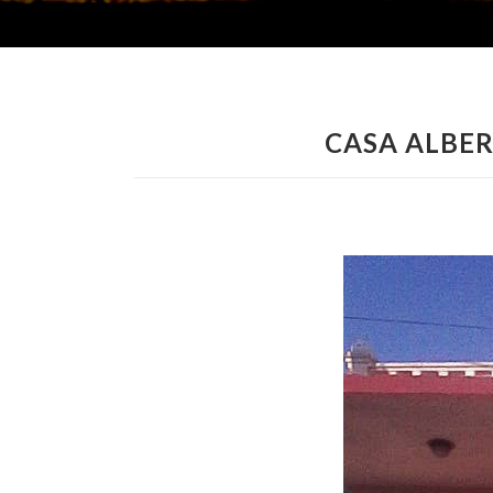
CASA ALBE