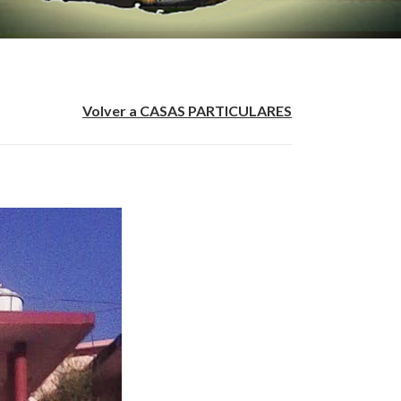
Volver a CASAS PARTICULARES