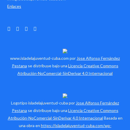
Enlaces
www.isladelajuventud-cuba.com por
Jose Alfonso Fernández
Pestana
se distribuye bajo una
Licencia Creative Commons
Atribución-NoComercial-SinDerivar 4.0 Internacional
Logotipo isladelajuventud-cuba por
Jose Alfonso Fernández
Pestana
se distribuye bajo una
Licencia Creative Commons
Atribución-NoComercial-SinDerivar 4.0 Internacional
Basada en
una obra en
https://isladelajuventud-cuba.com/wp-