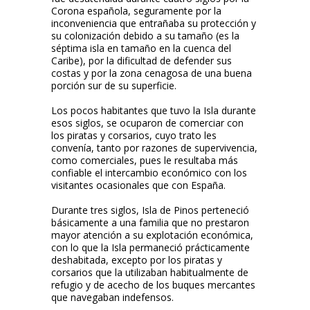
Corona española, seguramente por la
inconveniencia que entrañaba su protección y
su colonización debido a su tamaño (es la
séptima isla en tamaño en la cuenca del
Caribe), por la dificultad de defender sus
costas y por la zona cenagosa de una buena
porción sur de su superficie.
Los pocos habitantes que tuvo la Isla durante
esos siglos, se ocuparon de comerciar con
los piratas y corsarios, cuyo trato les
convenía, tanto por razones de supervivencia,
como comerciales, pues le resultaba más
confiable el intercambio económico con los
visitantes ocasionales que con España.
Durante tres siglos, Isla de Pinos perteneció
básicamente a una familia que no prestaron
mayor atención a su explotación económica,
con lo que la Isla permaneció prácticamente
deshabitada, excepto por los piratas y
corsarios que la utilizaban habitualmente de
refugio y de acecho de los buques mercantes
que navegaban indefensos.