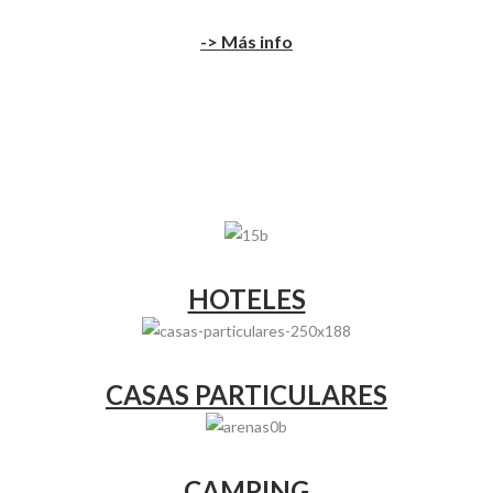
-> Más info
HOTELES
CASAS PARTICULARES
CAMPING