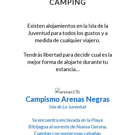
CAMPING
Existen alojamientos en la Isla de la
Juventud para todos los gustos y a
medida de cualquier viajero.
Tendrás libertad para decidir cual es la
mejor forma de alojarte durante tu
estancia…
Campismo Arenas Negras
Isla de La Juventud
Se encuentra enclavada en la Playa
Bibijagua al noreste de Nueva Gerona.
Cuentan con numerosas cabañas