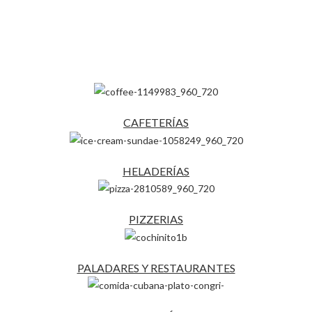
CAFETERÍAS
HELADERÍAS
PIZZERIAS
PALADARES Y RESTAURANTES