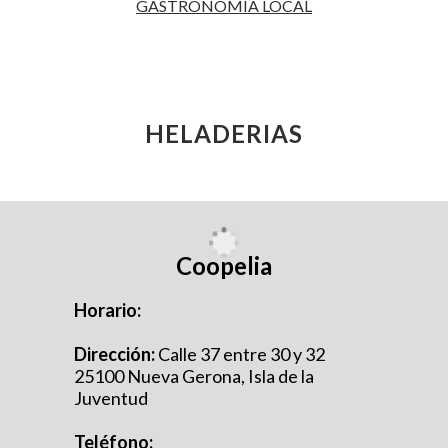
GASTRONOMÍA LOCAL
HELADERIAS
Coopelia
Horario:
Dirección:
Calle 37 entre 30 y 32
25100 Nueva Gerona, Isla de la
Juventud
Teléfono: