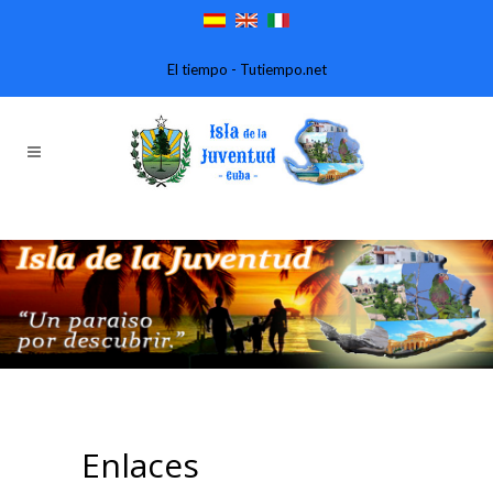
El tiempo - Tutiempo.net
Enlaces