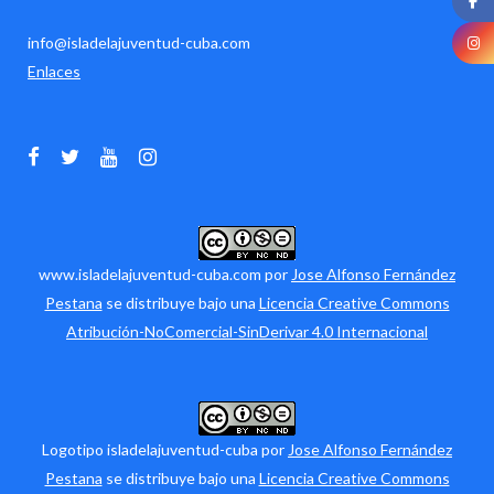
info@isladelajuventud-cuba.com
Enlaces
www.isladelajuventud-cuba.com por
Jose Alfonso Fernández
Pestana
se distribuye bajo una
Licencia Creative Commons
Atribución-NoComercial-SinDerivar 4.0 Internacional
Logotipo isladelajuventud-cuba por
Jose Alfonso Fernández
Pestana
se distribuye bajo una
Licencia Creative Commons