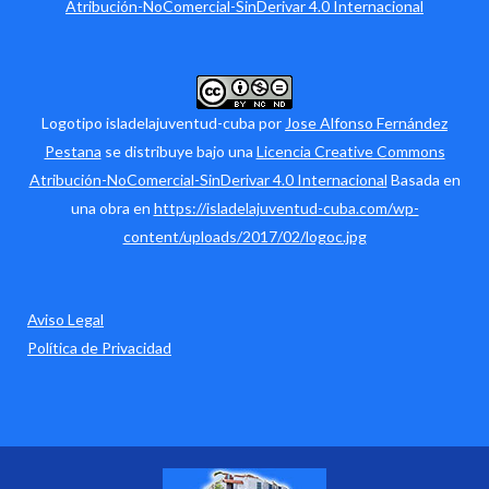
Atribución-NoComercial-SinDerivar 4.0 Internacional
Logotipo isladelajuventud-cuba por
Jose Alfonso Fernández
Pestana
se distribuye bajo una
Licencia Creative Commons
Atribución-NoComercial-SinDerivar 4.0 Internacional
Basada en
una obra en
https://isladelajuventud-cuba.com/wp-
content/uploads/2017/02/logoc.jpg
Aviso Legal
Política de Privacidad