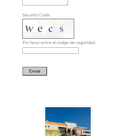
Security Code:
Por favor entre el código de seguridad:
Enviar