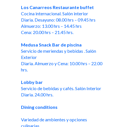
Los Canarreos Restaurante buffet
Cocina internacional. Salón interior
Diaria. Desayuno: 08.00 hrs – 09.45 hrs
Almuerzo: 13.00 hrs – 14.45 hrs
Cena: 20.00 hrs – 21.45 hrs.
Medusa Snack Bar de piscina
Servicio de meriendas y bebidas . Salón
Exterior
Diaria. Almuerzo y Cena: 10.00 hrs – 22.00
hrs.
Lobby bar
Servicio de bebidas y cafés. Salón Interior
Diaria. 24.00 hrs.
Dining conditions
Variedad de ambientes y opciones
culinarias.