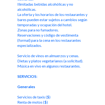
Ilimitadas bebidas alcohólicas y no
alcohólicas.
La oferta y los horarios de los restaurantes y
bares pueden estar sujetos a cambios según
temporadas y ocupación del hotel.
Zonas para no fumadores.
Reservaciones y código de vestimenta
(formal) para la cena en los restaurantes
especializados.
Servicio de vinos en almuerzos y cenas.
Dietas y platos vegetarianos (a solicitud).
Música en vivo en algunos restaurantes.
SERVICIOS:
Generales
Servicios de taxis ($)
Renta de motos ($)