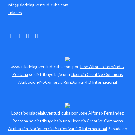
info@isladelajuventud-cuba.com
Enlaces
www.isladelajuventud-cuba.com por
Jose Alfonso Fernández
Pestana
se distribuye bajo una
Licencia Creative Commons
Atribución-NoComercial-SinDerivar 4.0 Internacional
Logotipo isladelajuventud-cuba por
Jose Alfonso Fernández
Pestana
se distribuye bajo una
Licencia Creative Commons
Atribución-NoComercial-SinDerivar 4.0 Internacional
Basada en