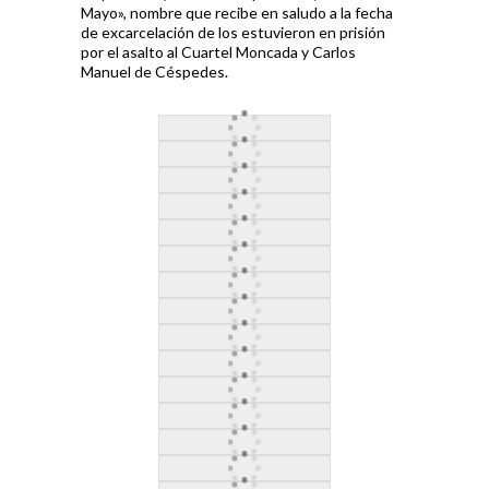
Mayo», nombre que recibe en saludo a la fecha
de excarcelación de los estuvieron en prisión
por el asalto al Cuartel Moncada y Carlos
Manuel de Céspedes.