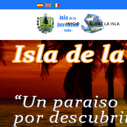
INICIO
SOBRE LA ISLA