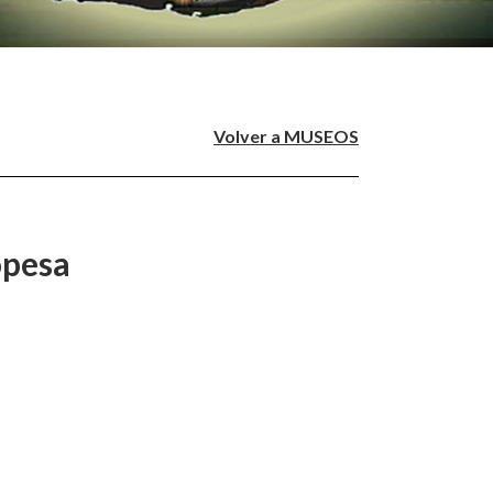
Volver a MUSEOS
opesa