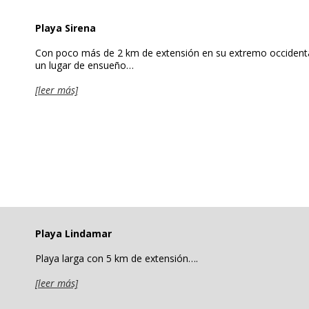
Playa Sirena
Con poco más de 2 km de extensión en su extremo occidenta
un lugar de ensueño…
[leer más]
Playa Lindamar
Playa larga con 5 km de extensión….
[leer más]