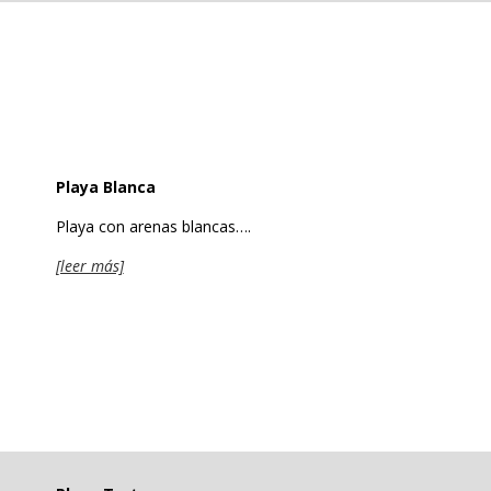
Playa Blanca
Playa con arenas blancas….
[leer más]