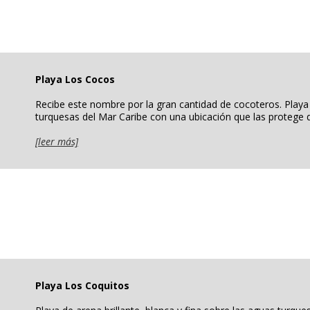
Playa Los Cocos
Recibe este nombre por la gran cantidad de cocoteros. Playa d
turquesas del Mar Caribe con una ubicación que las protege d
[leer más]
Playa Los Coquitos