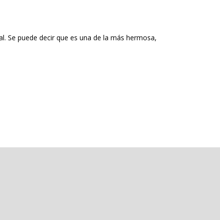
l. Se puede decir que es una de la más hermosa,