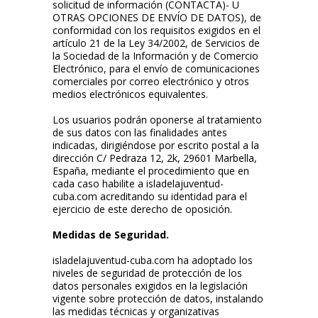
solicitud de información (CONTACTA)- U
OTRAS OPCIONES DE ENVÍO DE DATOS), de
conformidad con los requisitos exigidos en el
artículo 21 de la Ley 34/2002, de Servicios de
la Sociedad de la Información y de Comercio
Electrónico, para el envío de comunicaciones
comerciales por correo electrónico y otros
medios electrónicos equivalentes.
Los usuarios podrán oponerse al tratamiento
de sus datos con las finalidades antes
indicadas, dirigiéndose por escrito postal a la
dirección C/ Pedraza 12, 2k, 29601 Marbella,
España, mediante el procedimiento que en
cada caso habilite a isladelajuventud-
cuba.com acreditando su identidad para el
ejercicio de este derecho de oposición.
Medidas de Seguridad.
isladelajuventud-cuba.com ha adoptado los
niveles de seguridad de protección de los
datos personales exigidos en la legislación
vigente sobre protección de datos, instalando
las medidas técnicas y organizativas