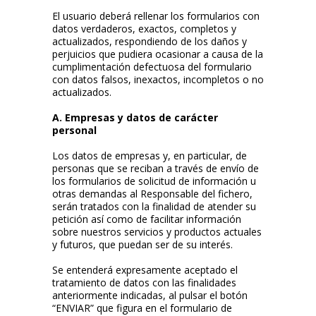
El usuario deberá rellenar los formularios con
datos verdaderos, exactos, completos y
actualizados, respondiendo de los daños y
perjuicios que pudiera ocasionar a causa de la
cumplimentación defectuosa del formulario
con datos falsos, inexactos, incompletos o no
actualizados.
A. Empresas y datos de carácter
personal
Los datos de empresas y, en particular, de
personas que se reciban a través de envío de
los formularios de solicitud de información u
otras demandas al Responsable del fichero,
serán tratados con la finalidad de atender su
petición así como de facilitar información
sobre nuestros servicios y productos actuales
y futuros, que puedan ser de su interés.
Se entenderá expresamente aceptado el
tratamiento de datos con las finalidades
anteriormente indicadas, al pulsar el botón
“ENVIAR” que figura en el formulario de