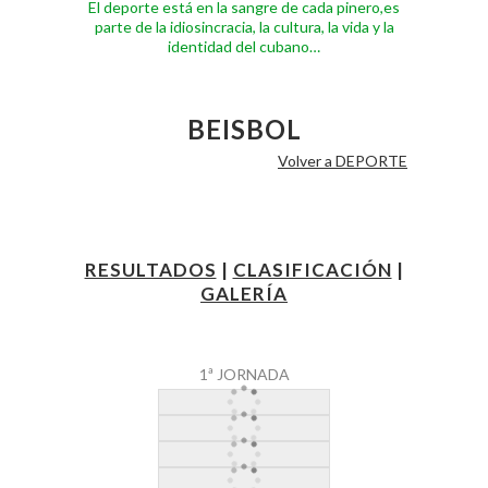
El deporte está en la sangre de cada pinero,es
parte de la idiosincracia, la cultura, la vida y la
identidad del cubano…
BEISBOL
Volver a DEPORTE
RESULTADOS
|
CLASIFICACIÓN
|
GALERÍA
1ª JORNADA