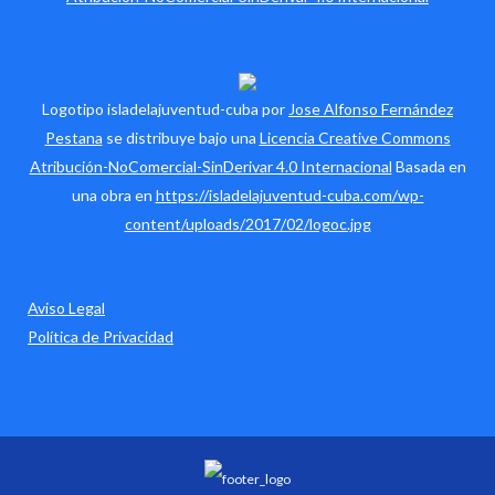
Logotipo isladelajuventud-cuba por
Jose Alfonso Fernández
Pestana
se distribuye bajo una
Licencia Creative Commons
Atribución-NoComercial-SinDerivar 4.0 Internacional
Basada en
una obra en
https://isladelajuventud-cuba.com/wp-
content/uploads/2017/02/logoc.jpg
Aviso Legal
Política de Privacidad