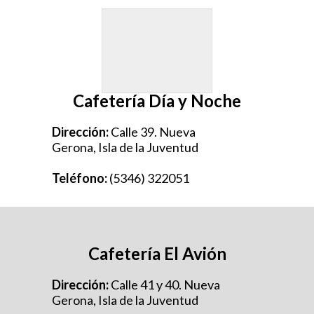
Cafetería Día y Noche
Dirección:
Calle 39. Nueva
Gerona, Isla de la Juventud
Teléfono:
(5346) 322051
Cafetería El Avión
Dirección:
Calle 41 y 40. Nueva
Gerona, Isla de la Juventud