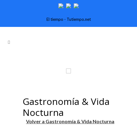
El tiempo - Tutiempo.net
Gastronomía & Vida
Nocturna
Volver a Gastronomía & Vida Nocturna