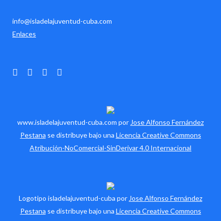
info@isladelajuventud-cuba.com
Enlaces
www.isladelajuventud-cuba.com por
Jose Alfonso Fernández
Pestana
se distribuye bajo una
Licencia Creative Commons
Atribución-NoComercial-SinDerivar 4.0 Internacional
Logotipo isladelajuventud-cuba por
Jose Alfonso Fernández
Pestana
se distribuye bajo una
Licencia Creative Commons