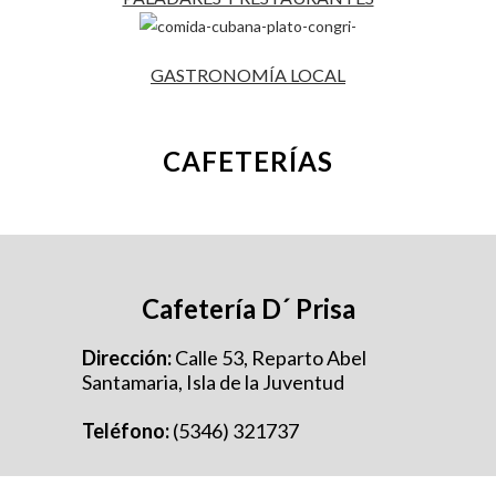
GASTRONOMÍA LOCAL
CAFETERÍAS
Cafetería D´ Prisa
Dirección:
Calle 53, Reparto Abel
Santamaria, Isla de la Juventud
Teléfono:
(5346) 321737