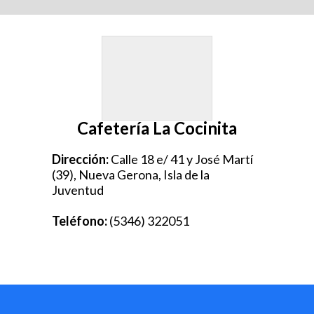
Cafetería La Cocinita
Dirección:
Calle 18 e/ 41 y José Martí
(39), Nueva Gerona, Isla de la
Juventud
Teléfono:
(5346) 322051