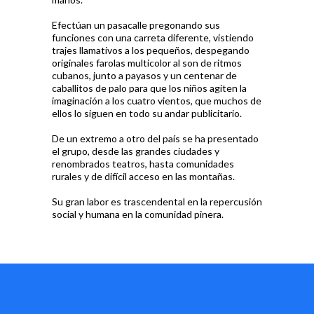
Efectúan un pasacalle pregonando sus
funciones con una carreta diferente, vistiendo
trajes llamativos a los pequeños, despegando
originales farolas multicolor al son de ritmos
cubanos, junto a payasos y un centenar de
caballitos de palo para que los niños agiten la
imaginación a los cuatro vientos, que muchos de
ellos lo siguen en todo su andar publicitario.
De un extremo a otro del país se ha presentado
el grupo, desde las grandes ciudades y
renombrados teatros, hasta comunidades
rurales y de difícil acceso en las montañas.
Su gran labor es trascendental en la repercusión
social y humana en la comunidad pinera.