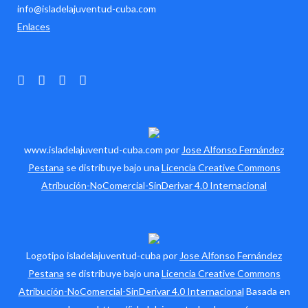
info@isladelajuventud-cuba.com
Enlaces
www.isladelajuventud-cuba.com por
Jose Alfonso Fernández
Pestana
se distribuye bajo una
Licencia Creative Commons
Atribución-NoComercial-SinDerivar 4.0 Internacional
Logotipo isladelajuventud-cuba por
Jose Alfonso Fernández
Pestana
se distribuye bajo una
Licencia Creative Commons
Atribución-NoComercial-SinDerivar 4.0 Internacional
Basada en