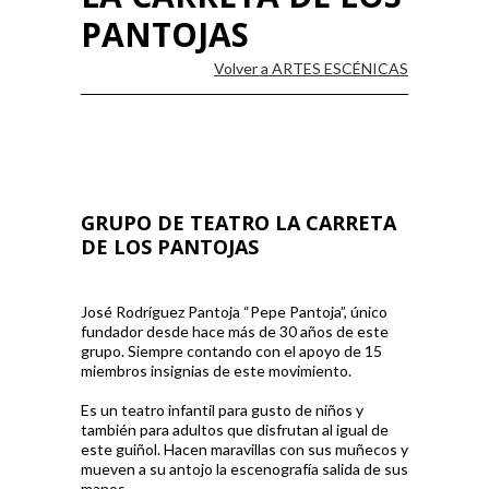
PANTOJAS
Volver a ARTES ESCÉNICAS
GRUPO DE TEATRO LA CARRETA
DE LOS PANTOJAS
José Rodríguez Pantoja “Pepe Pantoja”, único
fundador desde hace más de 30 años de este
grupo. Siempre contando con el apoyo de 15
miembros insignias de este movimiento.
Es un teatro infantil para gusto de niños y
también para adultos que disfrutan al igual de
este guiñol. Hacen maravillas con sus muñecos y
mueven a su antojo la escenografía salida de sus
manos.