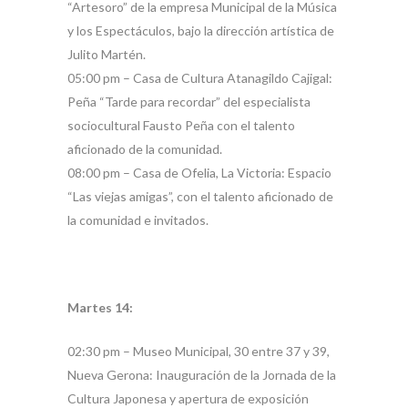
“Artesoro” de la empresa Municipal de la Música
y los Espectáculos, bajo la dirección artística de
Julito Martén.
05:00 pm – Casa de Cultura Atanagildo Cajigal:
Peña “Tarde para recordar” del especialista
sociocultural Fausto Peña con el talento
aficionado de la comunidad.
08:00 pm – Casa de Ofelia, La Victoria: Espacio
“Las viejas amigas”, con el talento aficionado de
la comunidad e invitados.
Martes 14:
02:30 pm – Museo Municipal, 30 entre 37 y 39,
Nueva Gerona: Inauguración de la Jornada de la
Cultura Japonesa y apertura de exposición