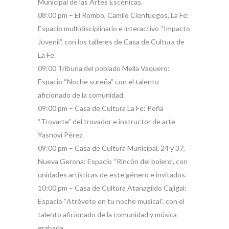
Municipal de las Artes Escénicas.
08:00 pm – El Rombo, Camilo Cienfuegos, La Fe:
Espacio multidisciplinario e interactivo “Impacto
Juvenil”, con los talleres de Casa de Cultura de
La Fe.
09:00 Tribuna del poblado Mella Vaquero:
Espacio “Noche sureña” con el talento
aficionado de la comunidad.
09:00 pm – Casa de Cultura La Fe: Peña
“Trovarte” del trovador e instructor de arte
Yasnovi Pérez.
09:00 pm – Casa de Cultura Municipal, 24 y 37,
Nueva Gerona: Espacio “Rincón del bolero”, con
unidades artísticas de este género e invitados.
10:00 pm – Casa de Cultura Atanagildo Cajigal:
Espacio “Atrévete en tu noche musical”, con el
talento aficionado de la comunidad y música
grabada.