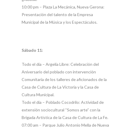
10:00 pm – Plaza La Mecánica, Nueva Gerona:
Presentación del talento de la Empresa
Municipal de la Música y los Espectáculos.
Sábado 11:
Todo el día – Argelia Libre: Celebración del
Aniversario del poblado con intervención
Comunitaria de los talleres de aficionados de la
Casa de Cultura de La Victoria y la Casa de
Cultura Municipal.
Todo el día – Poblado Cocodrilo: Actividad de
extensión sociocultural “Somos arte” con la
Brigada Artística de la Casa de Cultura de La Fe.
07:00 am – Parque Julio Antonio Mella de Nueva