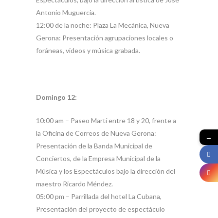
Antonio Muguercia.
12:00 de la noche: Plaza La Mecánica, Nueva
Gerona: Presentación agrupaciones locales o
foráneas, videos y música grabada.
Domingo 12:
10:00 am – Paseo Martí entre 18 y 20, frente a
la Oficina de Correos de Nueva Gerona:
→
Presentación de la Banda Municipal de
Conciertos, de la Empresa Municipal de la
Música y los Espectáculos bajo la dirección del
maestro Ricardo Méndez.
05:00 pm – Parrillada del hotel La Cubana,
Presentación del proyecto de espectáculo