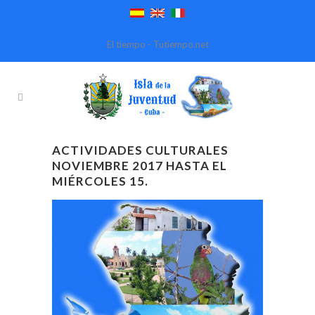
El tiempo - Tutiempo.net
ACTIVIDADES CULTURALES
NOVIEMBRE 2017 HASTA EL
MIÉRCOLES 15.