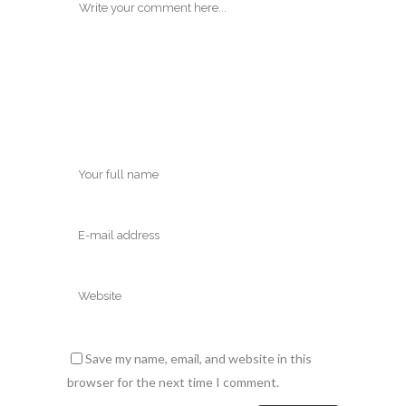
Save my name, email, and website in this
browser for the next time I comment.