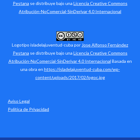
Pestana
se distribuye bajo una
Licencia Creative Commons
Atribución-NoComercial-SinDerivar 4.0 Internacional
Logotipo isladelajuventud-cuba por
Jose Alfonso Fernández
Pestana
se distribuye bajo una
Licencia Creative Commons
Atribución-NoComercial-SinDerivar 4.0 Internacional
Basada en
una obra en
https://isladelajuventud-cuba.com/wp-
content/uploads/2017/02/logoc.jpg
Aviso Legal
Política de Privacidad