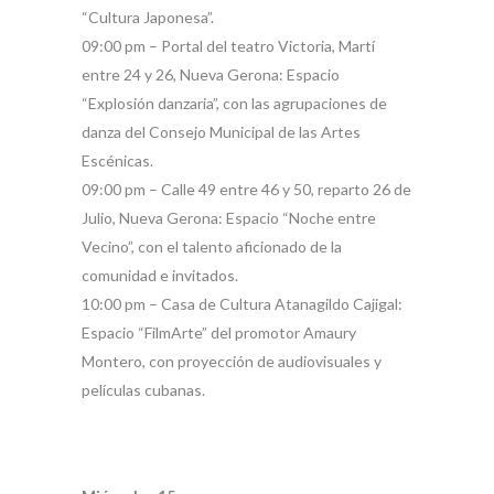
“Cultura Japonesa”.
09:00 pm – Portal del teatro Victoria, Martí
entre 24 y 26, Nueva Gerona: Espacio
“Explosión danzaria”, con las agrupaciones de
danza del Consejo Municipal de las Artes
Escénicas.
09:00 pm – Calle 49 entre 46 y 50, reparto 26 de
Julio, Nueva Gerona: Espacio “Noche entre
Vecino”, con el talento aficionado de la
comunidad e invitados.
10:00 pm – Casa de Cultura Atanagildo Cajigal:
Espacio “FilmArte” del promotor Amaury
Montero, con proyección de audiovisuales y
películas cubanas.