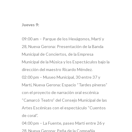
Jueves 9:
09:00 am – Parque de los Hexágonos, Martí y
28, Nueva Gerona: Presentación de la Banda
Municipal de Conciertos, de la Empresa
Municipal de la Música y los Espectáculos bajo la
dirección del maestro Ricardo Méndez.
02:00 pm – Museo Municipal, 30 entre 37 y
Martí, Nueva Gerona: Espacio “Tardes pineras”
con el proyecto de narración oral escénica
“Camarcó Teatro” del Consejo Municipal de las
Artes Escénicas con el espectáculo “Cuentos
de coral”.
04:00 pm – La Fuente, paseo Martí entre 26 y
28, Nueva Gerona: Peña de la Compañía