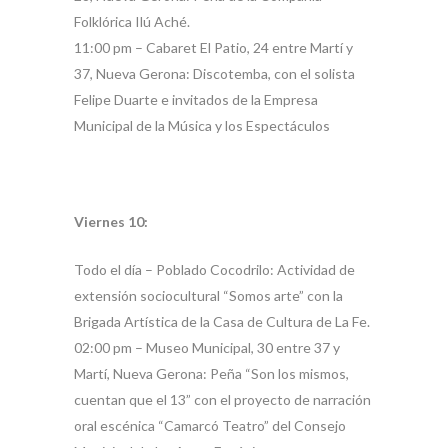
Folklórica Ilú Aché.
11:00 pm – Cabaret El Patio, 24 entre Martí y
37, Nueva Gerona: Discotemba, con el solista
Felipe Duarte e invitados de la Empresa
Municipal de la Música y los Espectáculos
Viernes 10:
Todo el día – Poblado Cocodrilo: Actividad de
extensión sociocultural “Somos arte” con la
Brigada Artística de la Casa de Cultura de La Fe.
02:00 pm – Museo Municipal, 30 entre 37 y
Martí, Nueva Gerona: Peña “Son los mismos,
cuentan que el 13” con el proyecto de narración
oral escénica “Camarcó Teatro” del Consejo