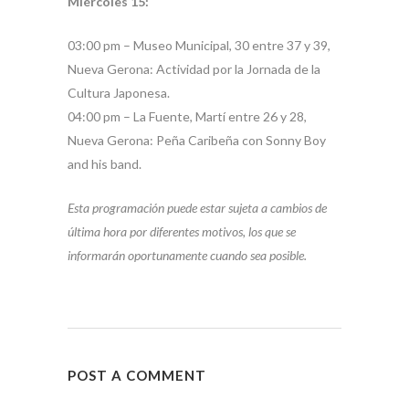
Miércoles 15:
03:00 pm – Museo Municipal, 30 entre 37 y 39,
Nueva Gerona: Actividad por la Jornada de la
Cultura Japonesa.
04:00 pm – La Fuente, Martí entre 26 y 28,
Nueva Gerona: Peña Caribeña con Sonny Boy
and his band.
Esta programación puede estar sujeta a cambios de
última hora por diferentes motivos, los que se
informarán oportunamente cuando sea posible.
POST A COMMENT