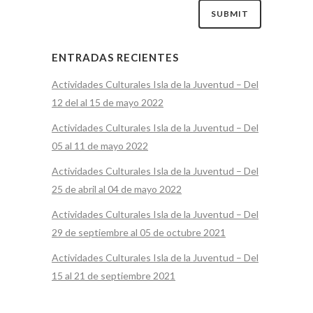
ENTRADAS RECIENTES
Actividades Culturales Isla de la Juventud – Del
12 del al 15 de mayo 2022
Actividades Culturales Isla de la Juventud – Del
05 al 11 de mayo 2022
Actividades Culturales Isla de la Juventud – Del
25 de abril al 04 de mayo 2022
Actividades Culturales Isla de la Juventud – Del
29 de septiembre al 05 de octubre 2021
Actividades Culturales Isla de la Juventud – Del
15 al 21 de septiembre 2021