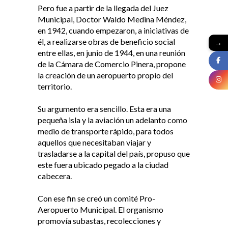
Pero fue a partir de la llegada del Juez
Municipal, Doctor Waldo Medina Méndez,
en 1942, cuando empezaron, a iniciativas de
él, a realizarse obras de beneficio social
→
entre ellas, en junio de 1944, en una reunión
de la Cámara de Comercio Pinera, propone
la creación de un aeropuerto propio del
territorio.
Su argumento era sencillo. Esta era una
pequeña isla y la aviación un adelanto como
medio de transporte rápido, para todos
aquellos que necesitaban viajar y
trasladarse a la capital del país, propuso que
este fuera ubicado pegado a la ciudad
cabecera.
Con ese fin se creó un comité Pro-
Aeropuerto Municipal. El organismo
promovía subastas, recolecciones y