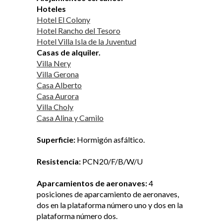
Hoteles
Hotel El Colony
Hotel Rancho del Tesoro
Hotel Villa Isla de la Juventud
Casas de alquiler.
Villa Nery
Villa Gerona
Casa Alberto
Casa Aurora
Villa Choly
Casa Alina y Camilo
Superficie:
Hormigón asfáltico.
Resistencia:
PCN20/F/B/W/U
Aparcamientos de aeronaves:
4
posiciones de aparcamiento de aeronaves,
dos en la plataforma número uno y dos en la
plataforma número dos.