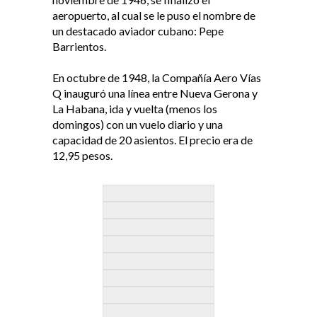
aeropuerto, al cual se le puso el nombre de
un destacado aviador cubano: Pepe
Barrientos.
En octubre de 1948, la Compañía Aero Vías
Q inauguró una línea entre Nueva Gerona y
La Habana, ida y vuelta (menos los
domingos) con un vuelo diario y una
capacidad de 20 asientos. El precio era de
12,95 pesos.